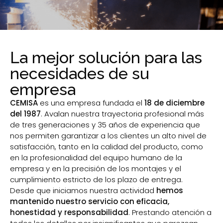
La mejor solución para las
necesidades de su
empresa
CEMISA
es una empresa fundada el
18 de diciembre
del 1987
. Avalan nuestra trayectoria profesional más
de tres generaciones y 35 años de experiencia que
nos permiten garantizar a los clientes un alto nivel de
satisfacción, tanto en la calidad del producto, como
en la profesionalidad del equipo humano de la
empresa y en la precisión de los montajes y el
cumplimiento estricto de los plazo de entrega.
Desde que iniciamos nuestra actividad
hemos
mantenido nuestro servicio con eficacia,
honestidad y responsabilidad
. Prestando atención a