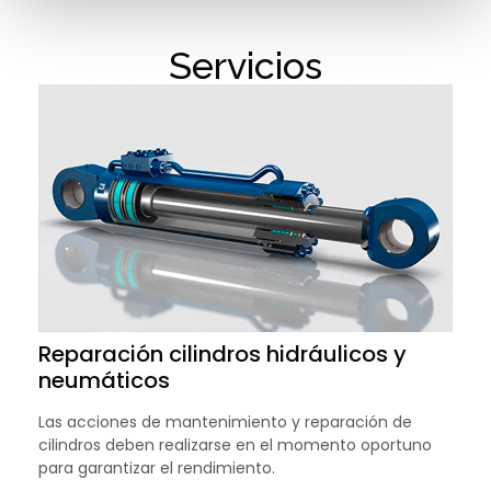
Servicios
Reparación cilindros hidráulicos y
neumáticos
Las acciones de mantenimiento y reparación de
cilindros deben realizarse en el momento oportuno
para garantizar el rendimiento.