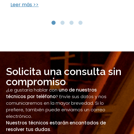
Leer más >>
Solicita una consulta sin
compromiso
¿Le gustaría hablar con
uno de nuestros
técnicos por teléfono
? Envíe sus datos y nos
comunicaremos en la mayor brevedad. Si lo
prefiere, también puede enviarnos un correo
electrónico.
Nuestros técnicos estarán encantados de
resolver tus dudas
.