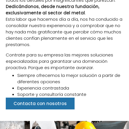
todos los detalles por insignificantes que parezcan.
Dedicándonos, desde nuestra fundación,
exclusivamente al sector del metal
.
Esta labor que hacemos día a día, nos ha conducido a
consolidar nuestra experiencia y a comprobar que no
hay nada más gratificante que percibir cómo muchos
clientes confían plenamente en el servicio que les
prestamos.
Contrate para su empresa las mejores soluciones
especializadas para garantizar una dominación
proactiva. Porque es importante avanzar.
Siempre ofrecemos la mejor solución a partir de
diferentes opciones
Experiencia contrastada
Soporte y consultoría constante
Contacta con nosotros